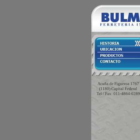
Acuña de Figueroa 1767
(1180) Capital Federal
Tel / Fax: 011-4864-0289